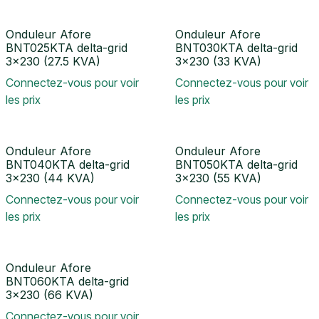
Onduleur Afore
Onduleur Afore
BNT025KTA delta-grid
BNT030KTA delta-grid
3x230 (27.5 KVA)
3x230 (33 KVA)
Connectez-vous pour voir
Connectez-vous pour voir
les prix
les prix
Onduleur Afore
Onduleur Afore
BNT040KTA delta-grid
BNT050KTA delta-grid
3x230 (44 KVA)
3x230 (55 KVA)
Connectez-vous pour voir
Connectez-vous pour voir
les prix
les prix
Onduleur Afore
BNT060KTA delta-grid
3x230 (66 KVA)
Connectez-vous pour voir