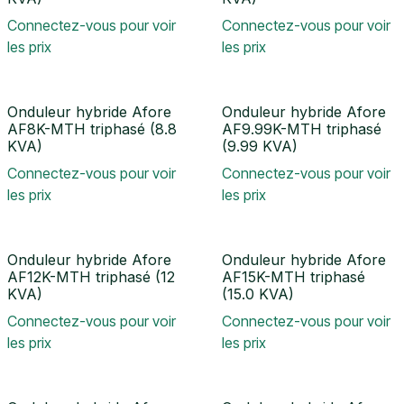
Connectez-vous pour voir
Connectez-vous pour voir
les prix
les prix
Onduleur hybride Afore
Onduleur hybride Afore
AF8K-MTH triphasé (8.8
AF9.99K-MTH triphasé
KVA)
(9.99 KVA)
Connectez-vous pour voir
Connectez-vous pour voir
les prix
les prix
Onduleur hybride Afore
Onduleur hybride Afore
AF12K-MTH triphasé (12
AF15K-MTH triphasé
KVA)
(15.0 KVA)
Connectez-vous pour voir
Connectez-vous pour voir
les prix
les prix