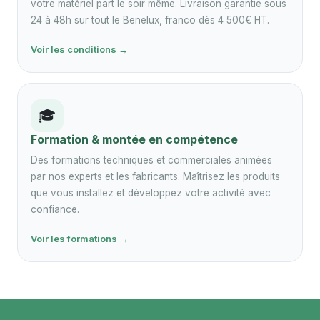
votre matériel part le soir même. Livraison garantie sous
24 à 48h sur tout le Benelux, franco dès 4 500€ HT.
Voir les conditions →
🎓
Formation & montée en compétence
Des formations techniques et commerciales animées
par nos experts et les fabricants. Maîtrisez les produits
que vous installez et développez votre activité avec
confiance.
Voir les formations →