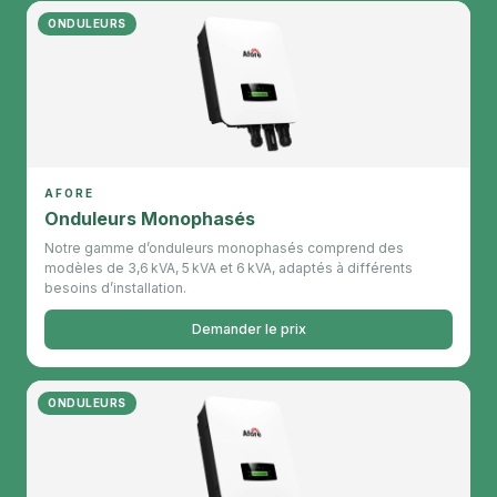
ONDULEURS
AFORE
Onduleurs Monophasés
Notre gamme d’onduleurs monophasés comprend des
modèles de 3,6 kVA, 5 kVA et 6 kVA, adaptés à différents
besoins d’installation.
Demander le prix
ONDULEURS