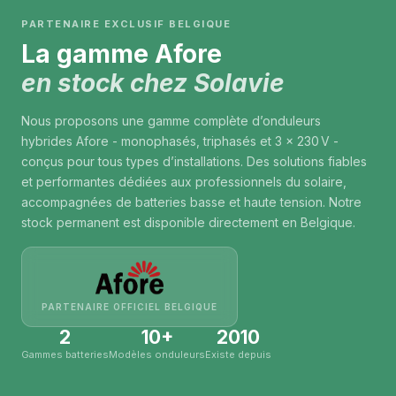
PARTENAIRE EXCLUSIF BELGIQUE
La gamme Afore
en stock chez Solavie
Nous proposons une gamme complète d’onduleurs
hybrides Afore - monophasés, triphasés et 3 x 230 V -
conçus pour tous types d’installations. Des solutions fiables
et performantes dédiées aux professionnels du solaire,
accompagnées de batteries basse et haute tension. Notre
stock permanent est disponible directement en Belgique.
PARTENAIRE OFFICIEL BELGIQUE
2
10+
2010
Gammes batteries
Modèles onduleurs
Existe depuis