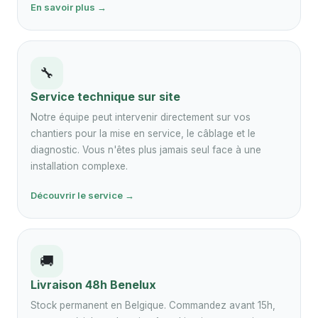
En savoir plus →
🔧
Service technique sur site
Notre équipe peut intervenir directement sur vos
chantiers pour la mise en service, le câblage et le
diagnostic. Vous n'êtes plus jamais seul face à une
installation complexe.
Découvrir le service →
🚚
Livraison 48h Benelux
Stock permanent en Belgique. Commandez avant 15h,