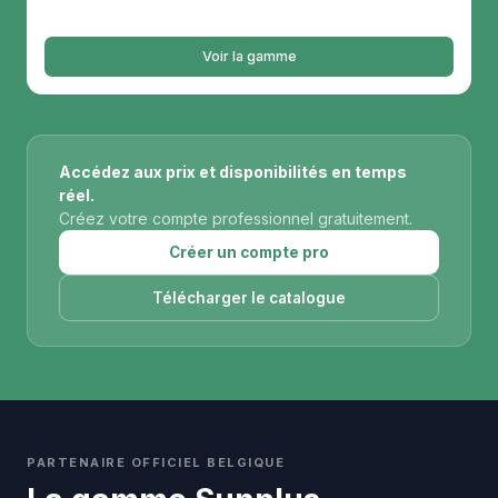
Voir la gamme
Accédez aux prix et disponibilités en temps
réel.
Créez votre compte professionnel gratuitement.
Créer un compte pro
Télécharger le catalogue
PARTENAIRE OFFICIEL BELGIQUE