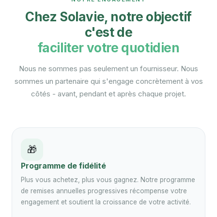
Chez Solavie, notre objectif
c'est de
faciliter votre quotidien
Nous ne sommes pas seulement un fournisseur. Nous
sommes un partenaire qui s'engage concrètement à vos
côtés - avant, pendant et après chaque projet.
🎁
Programme de fidélité
Plus vous achetez, plus vous gagnez. Notre programme
de remises annuelles progressives récompense votre
engagement et soutient la croissance de votre activité.