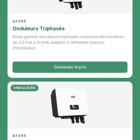
AFORE
Onduleurs Triphasés
Notre gamme d’onduleurs triphasés comprend des modèles
de 3,3 kVA à 30 kVA, adaptés à différents besoins
d’installation.
Demander le prix
ONDULEURS
AFORE