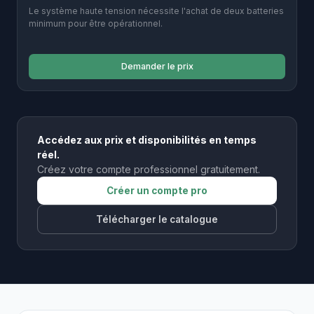
Le système haute tension nécessite l'achat de deux batteries
minimum pour être opérationnel.
Demander le prix
Accédez aux prix et disponibilités en temps
réel.
Créez votre compte professionnel gratuitement.
Créer un compte pro
Télécharger le catalogue