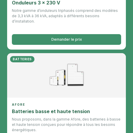
Onduleurs 3 x 230 V
Notre gamme d’onduleurs triphasés comprend des modèles
de 3,3 kVA à 36 kVA, adaptés à différents besoins
d’installation.
Demander le prix
BATTERIES
AFORE
Batteries basse et haute tension
Nous proposons, dans la gamme Afore, des batteries à basse
et haute tension conçues pour répondre à tous les besoins
énergétiques.