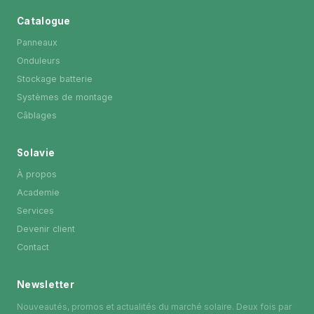
Catalogue
Panneaux
Onduleurs
Stockage batterie
Systèmes de montage
Câblages
Solavie
À propos
Academie
Services
Devenir client
Contact
Newsletter
Nouveautés, promos et actualités du marché solaire. Deux fois par