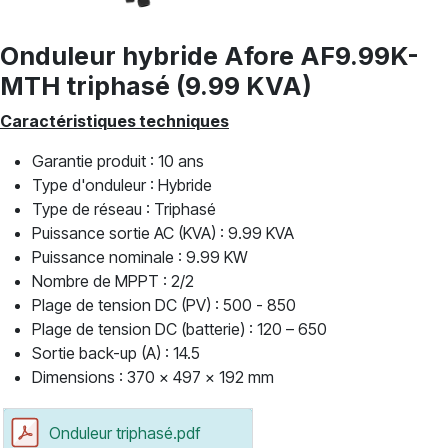
Onduleur hybride Afore AF9.99K-
MTH triphasé (9.99 KVA)
Caractéristiques techniques
Garantie produit : 10 ans
Type d'onduleur : Hybride
Type de réseau : Triphasé
Puissance sortie AC (KVA) : 9.99 KVA
Puissance nominale : 9.99 KW
Nombre de MPPT : 2/2
Plage de tension DC (PV) : 500 - 850
Plage de tension DC (batterie) : 120 – 650
Sortie back-up (A) : 14.5
Dimensions : 370 x 497 x 192 mm
Onduleur triphasé.pdf