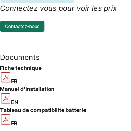
Connectez vous pour voir les prix
Contactez-nous
Documents
Fiche technique
FR
Manuel d'installation
EN
Tableau de compatibilité batterie
FR