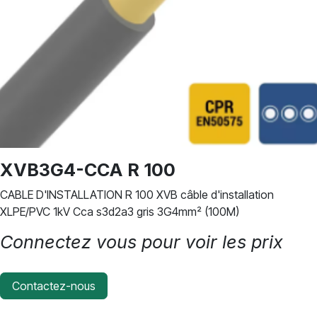
XVB3G4-CCA R 100
CABLE D'INSTALLATION R 100 XVB câble d'installation
XLPE/PVC 1kV Cca s3d2a3 gris 3G4mm² (100M)
Connectez vous pour voir les prix
Contactez-nous