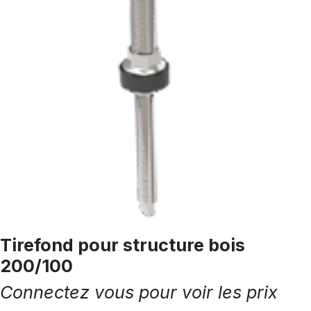
Tirefond pour structure bois
200/100
Connectez vous pour voir les prix