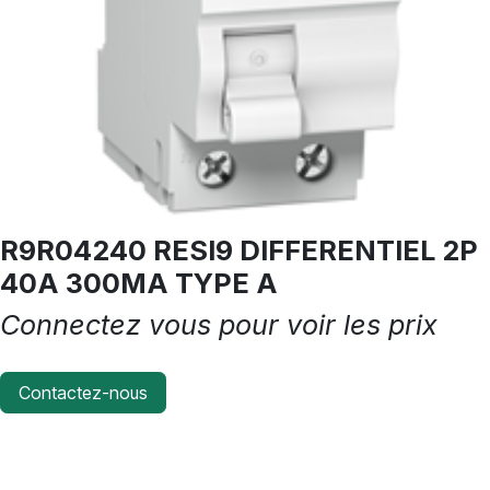
R9R04240 RESI9 DIFFERENTIEL 2P
40A 300MA TYPE A
Connectez vous pour voir les prix
Contactez-nous