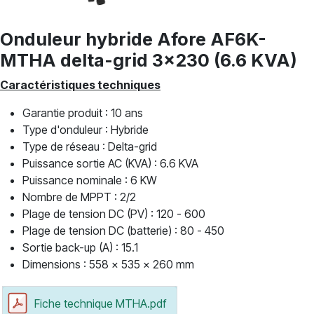
Onduleur hybride Afore AF6K-
MTHA delta-grid 3x230 (6.6 KVA)
Caractéristiques techniques
Garantie produit : 10 ans
Type d'onduleur : Hybride
Type de réseau : Delta-grid
Puissance sortie AC (KVA) : 6.6 KVA
Puissance nominale : 6 KW
Nombre de MPPT : 2/2
Plage de tension DC (PV) : 120 - 600
Plage de tension DC (batterie) : 80 - 450
Sortie back-up (A) : 15.1
Dimensions : 558 x 535 x 260 mm
Fiche technique MTHA.pdf