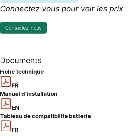
Connectez vous pour voir les prix
Contactez-nous
Documents
Fiche technique
FR
Manuel d'installation
EN
Tableau de compatibilité batterie
FR