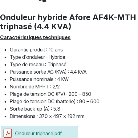
Onduleur hybride Afore AF4K-MTH
triphasé (4.4 KVA)
Caractéristiques techniques
Garantie produit : 10 ans
Type d'onduleur : Hybride
Type de réseau : Triphasé
Puissance sortie AC (KVA) : 4.4 KVA
Puissance nominale : 4 KW
Nombre de MPPT : 2/2
Plage de tension DC (PV) : 200 - 850
Plage de tension DC (batterie) : 80 – 600
Sortie back-up (A) : 5.8
Dimensions : 370 x 497 x 192 mm
Onduleur triphasé.pdf