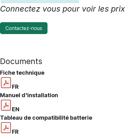
Connectez vous pour voir les prix
Contactez-nous
Documents
Fiche technique
FR
Manuel d'installation
EN
Tableau de compatibilité batterie
FR