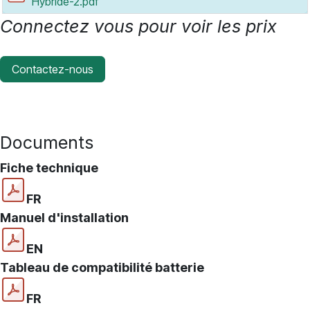
Hybride-2.pdf
Connectez vous pour voir les prix
Contactez-nous
Documents
Fiche technique
FR
Manuel d'installation
EN
Tableau de compatibilité batterie
FR