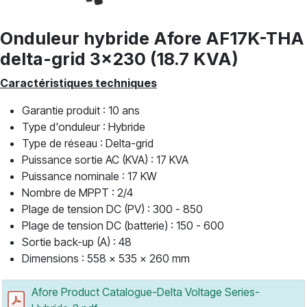
Onduleur hybride Afore AF17K-THA
delta-grid 3x230 (18.7 KVA)
Caractéristiques techniques
Garantie produit : 10 ans
Type d'onduleur : Hybride
Type de réseau : Delta-grid
Puissance sortie AC (KVA) : 17 KVA
Puissance nominale : 17 KW
Nombre de MPPT : 2/4
Plage de tension DC (PV) : 300 - 850
Plage de tension DC (batterie) : 150 - 600
Sortie back-up (A) : 48
Dimensions : 558 x 535 x 260 mm
Afore Product Catalogue-Delta Voltage Series-