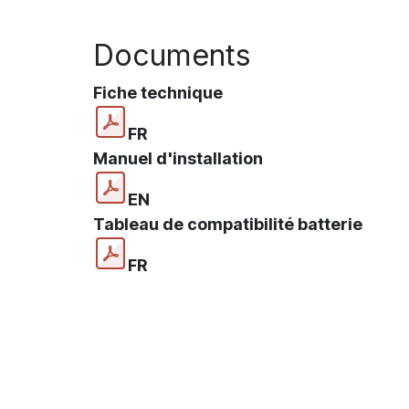
Documents
Fiche technique
FR
Manuel d'installation
EN
Tableau de compatibilité batterie
FR