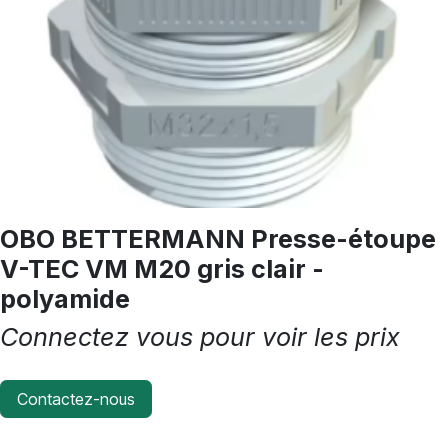
OBO BETTERMANN Presse-étoupe
V-TEC VM M20 gris clair -
polyamide
Connectez vous pour voir les prix
Contactez-nous