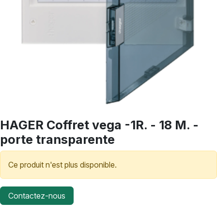
HAGER Coffret vega -1R. - 18 M. -
porte transparente
Ce produit n'est plus disponible.
Contactez-nous