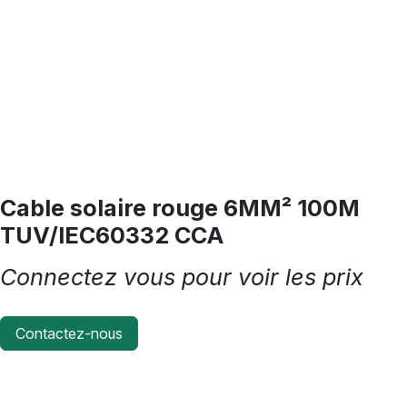
Cable solaire rouge 6MM² 100M
TUV/IEC60332 CCA
Connectez vous pour voir les prix
Contactez-nous