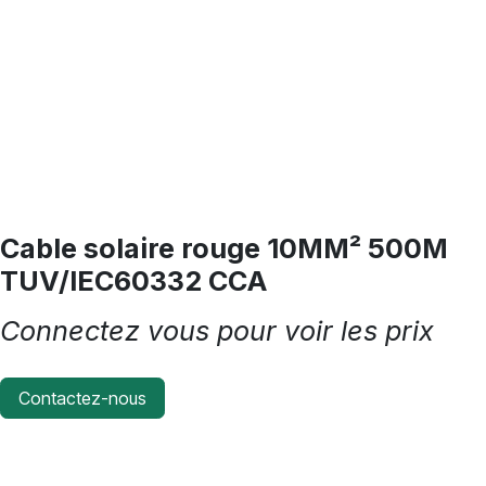
Cable solaire rouge 10MM² 500M
TUV/IEC60332 CCA
Connectez vous pour voir les prix
Contactez-nous