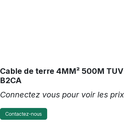
Cable de terre 4MM² 500M TUV
B2CA
Connectez vous pour voir les prix
Contactez-nous