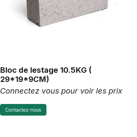
Bloc de lestage 10.5KG (
29*19*9CM)
Connectez vous pour voir les prix
Contactez-nous