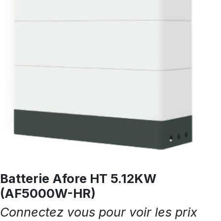
Batterie Afore HT 5.12KW
(AF5000W-HR)
Connectez vous pour voir les prix