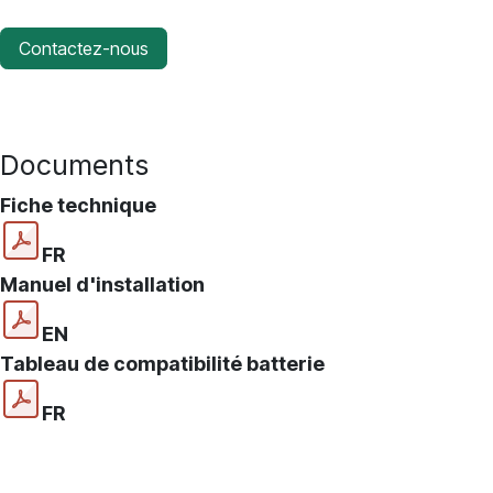
Contactez-nous
Documents
Fiche technique
FR
Manuel d'installation
EN
Tableau de compatibilité batterie
FR