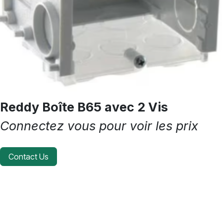
Reddy Boîte B65 avec 2 Vis
Connectez vous pour voir les prix
Contact Us