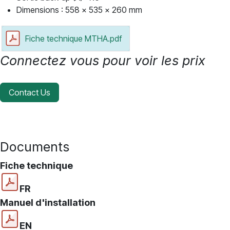
Dimensions : 558 x 535 x 260 mm
Fiche technique MTHA.pdf
Connectez vous pour voir les prix
Contact Us
Documents
Fiche technique
FR
Manuel d'installation
EN