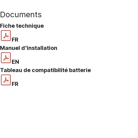
Documents
Fiche technique
FR
Manuel d'installation
EN
Tableau de compatibilité batterie
FR