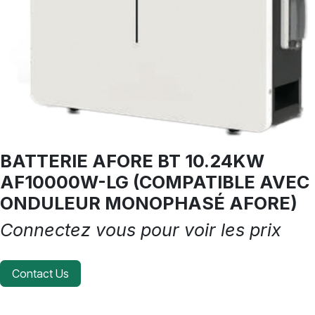
BATTERIE AFORE BT 10.24KW
AF10000W-LG (COMPATIBLE AVEC
ONDULEUR MONOPHASÉ AFORE)
Connectez vous pour voir les prix
Contact Us